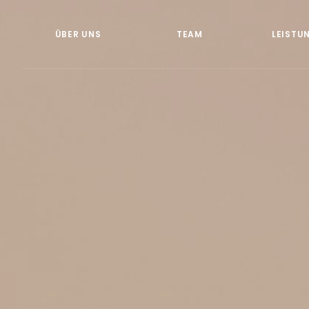
ÜBER UNS
TEAM
LEISTU