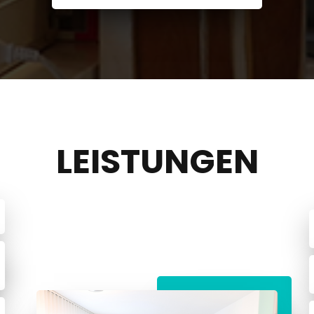
LEISTUNGEN