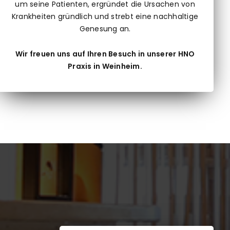
um seine Patienten, ergründet die Ursachen von
Krankheiten gründlich und strebt eine nachhaltige
Genesung an.
Wir freuen uns auf Ihren Besuch in unserer HNO
Praxis in Weinheim.