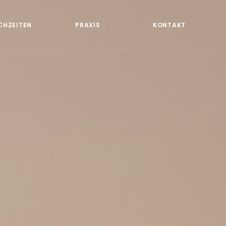
CHZEITEN
PRAXIS
KONTAKT