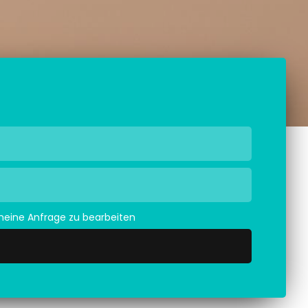
meine Anfrage zu bearbeiten