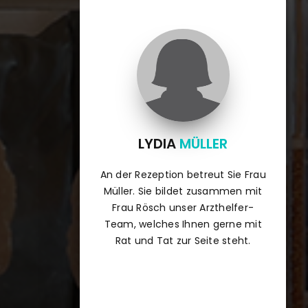
LYDIA
MÜLLER
An der Rezeption betreut Sie Frau
Müller. Sie bildet zusammen mit
Frau Rösch unser Arzthelfer-
Team, welches Ihnen gerne mit
Rat und Tat zur Seite steht.