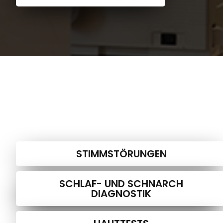
STIMMSTÖRUNGEN
SCHLAF- UND SCHNARCH
DIAGNOSTIK