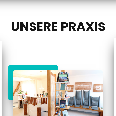
UNSERE PRAXIS