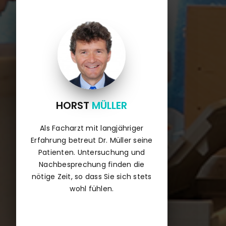
HORST
MÜLLER
Als Facharzt mit langjähriger
Erfahrung betreut Dr. Müller seine
Patienten. Untersuchung und
Nachbesprechung finden die
nötige Zeit, so dass Sie sich stets
wohl fühlen.