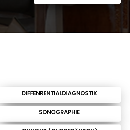
DIFFENRENTIALDIAGNOSTIK
SONOGRAPHIE