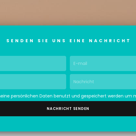
SENDEN SIE UNS EINE NACHRICHT
meine persönlichen Daten benutzt und gespeichert werden um 