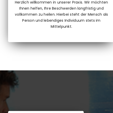
Herzlich willkommen in unserer Praxis. Wir möchten
Ihnen helfen, Ihre Beschwerden langfristig und
vollkommen zu heilen. Hierbei steht der Mensch als
Person und lebendiges Individuum stets im
Mittelpunkt.