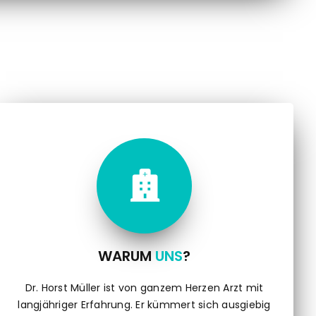

WARUM
UNS
?
Dr. Horst Müller ist von ganzem Herzen Arzt mit
langjähriger Erfahrung. Er kümmert sich ausgiebig