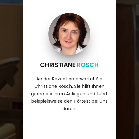
CHRISTIANE
RÖSCH
An der Rezeption erwartet Sie
Christiane Rösch. Sie hilft Ihnen
gerne bei Ihren Anliegen und führt
beispielsweise den Hörtest bei uns
durch.